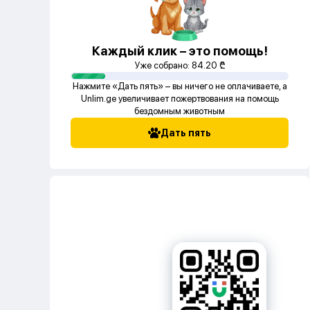
Каждый клик – это помощь!
Уже собрано:
84.20
₾
Нажмите «Дать пять» – вы ничего не оплачиваете, а
Unlim.ge увеличивает пожертвования на помощь
бездомным животным
Дать пять