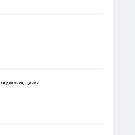
ая девочка, щенок.