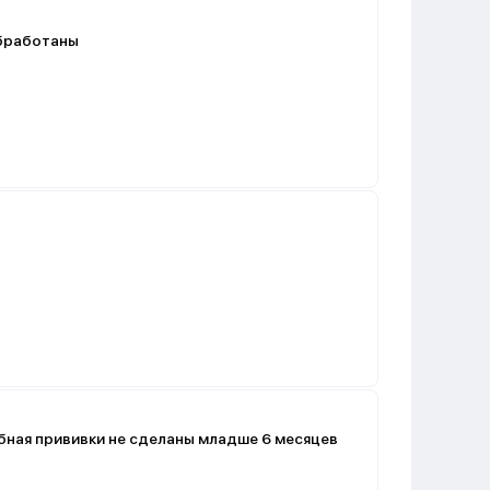
обработаны
ная прививки не сделаны младше 6 месяцев