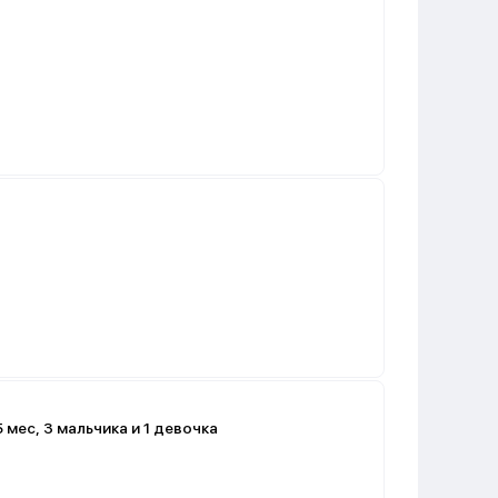
 мес, 3 мальчика и 1 девочка