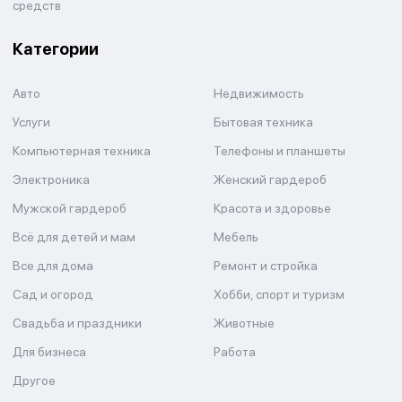
средств
Категории
Авто
Недвижимость
Услуги
Бытовая техника
Компьютерная техника
Телефоны и планшеты
Электроника
Женский гардероб
Мужской гардероб
Красота и здоровье
Всё для детей и мам
Мебель
Все для дома
Ремонт и стройка
Сад и огород
Хобби, спорт и туризм
Свадьба и праздники
Животные
Для бизнеса
Работа
Другое