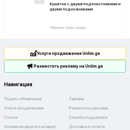
Кушетка с двумя подлокотниками и
двумя подножниками
|
Тбилиси
3 мес. назад
Услуги продвижения Unlim.ge
Разместить рекламу на Unlim.ge
Навигация
Подать объявление
Тарифы
Услуги продвижения
Разместить рекламу
Статьи
Служба поддержки
Условия возврата и возврат
Доставка и оплата