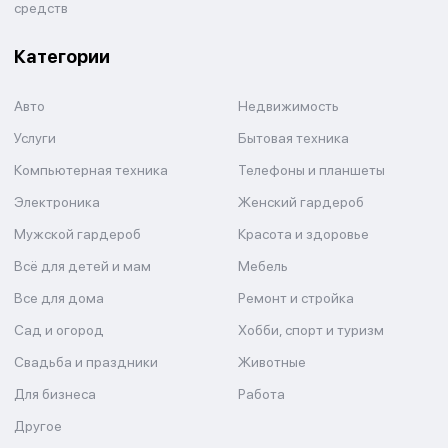
средств
Категории
Авто
Недвижимость
Услуги
Бытовая техника
Компьютерная техника
Телефоны и планшеты
Электроника
Женский гардероб
Мужской гардероб
Красота и здоровье
Всё для детей и мам
Мебель
Все для дома
Ремонт и стройка
Сад и огород
Хобби, спорт и туризм
Свадьба и праздники
Животные
Для бизнеса
Работа
Другое