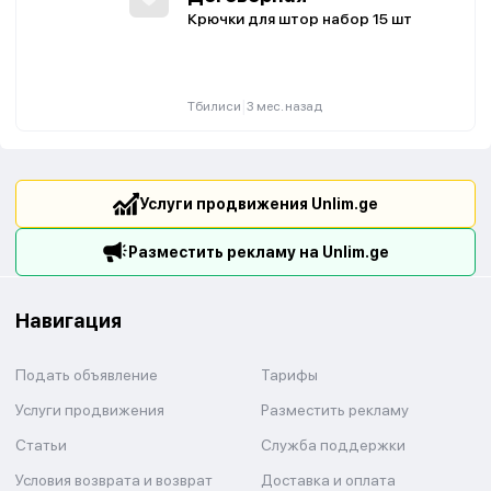
Крючки для штор набор 15 шт
|
Тбилиси
3 мес. назад
Услуги продвижения Unlim.ge
Разместить рекламу на Unlim.ge
Навигация
Подать объявление
Тарифы
Услуги продвижения
Разместить рекламу
Статьи
Служба поддержки
Условия возврата и возврат
Доставка и оплата