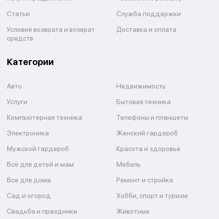
Статьи
Служба поддержки
Условия возврата и возврат
Доставка и оплата
средств
Категории
Авто
Недвижимость
Услуги
Бытовая техника
Компьютерная техника
Телефоны и планшеты
Электроника
Женский гардероб
Мужской гардероб
Красота и здоровье
Всё для детей и мам
Мебель
Все для дома
Ремонт и стройка
Сад и огород
Хобби, спорт и туризм
Свадьба и праздники
Животные