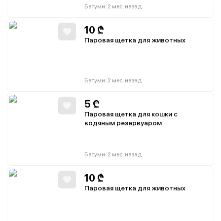
|
Батуми
2 мес. назад
10
₾
Паровая щетка для животных
|
Батуми
2 мес. назад
5
₾
Паровая щетка для кошки с
водяным резервуаром
|
Батуми
2 мес. назад
10
₾
Паровая щетка для животных