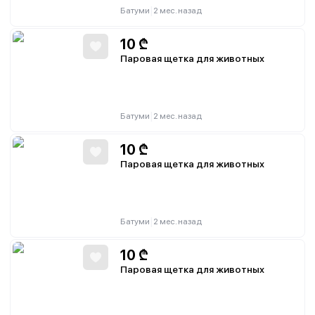
|
Батуми
2 мес. назад
10
₾
Паровая щетка для животных
|
Батуми
2 мес. назад
10
₾
Паровая щетка для животных
|
Батуми
2 мес. назад
10
₾
Паровая щетка для животных