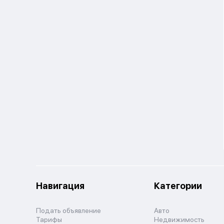
Навигация
Категории
Подать объявление
Авто
Тарифы
Недвижимость