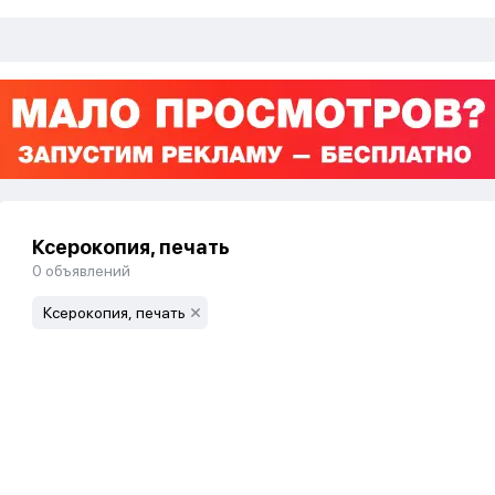
Ксерокопия, печать
0
объявлений
Ксерокопия, печать