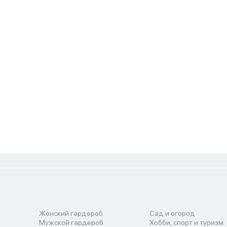
Женский гардероб
Сад и огород
Мужской гардероб
Хобби, спорт и туризм