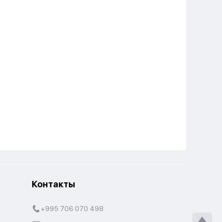
Контакты
+995 706 070 498