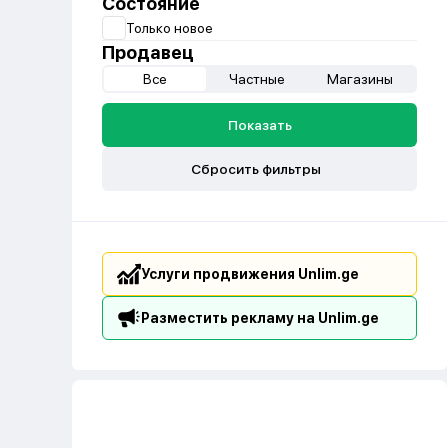
Состояние
Только новое
Продавец
Все
Частные
Магазины
Показать
Сбросить фильтры
Услуги продвижения Unlim.ge
Разместить рекламу на Unlim.ge