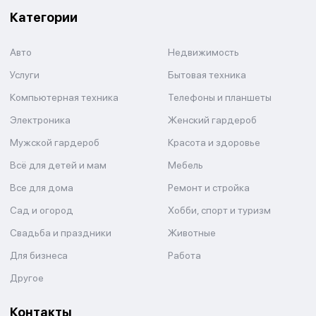
Категории
Авто
Недвижимость
Услуги
Бытовая техника
Компьютерная техника
Телефоны и планшеты
Электроника
Женский гардероб
Мужской гардероб
Красота и здоровье
Всё для детей и мам
Мебель
Все для дома
Ремонт и стройка
Сад и огород
Хобби, спорт и туризм
Свадьба и праздники
Животные
Для бизнеса
Работа
Другое
Контакты