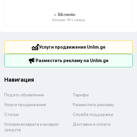
შპს ოთისი
|
Батуми
18 ч. назад
Услуги продвижения Unlim.ge
Разместить рекламу на Unlim.ge
Навигация
Подать объявление
Тарифы
Услуги продвижения
Разместить рекламу
Статьи
Служба поддержки
Условия возврата и возврат
Доставка и оплата
средств