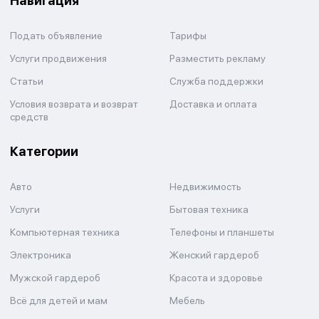
Навигация
Подать объявление
Тарифы
Услуги продвижения
Разместить рекламу
Статьи
Служба поддержки
Условия возврата и возврат
Доставка и оплата
средств
Категории
Авто
Недвижимость
Услуги
Бытовая техника
Компьютерная техника
Телефоны и планшеты
Электроника
Женский гардероб
Мужской гардероб
Красота и здоровье
Всё для детей и мам
Мебель