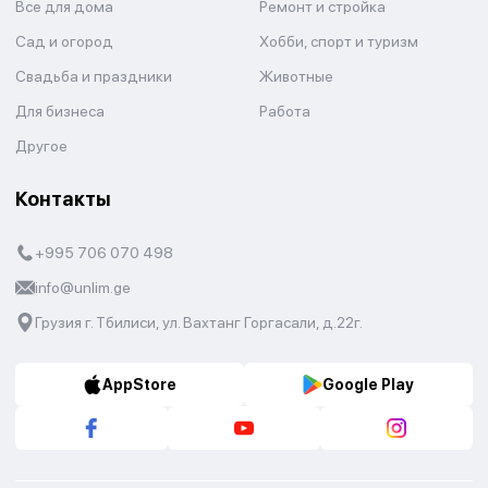
Все для дома
Ремонт и стройка
Сад и огород
Хобби, спорт и туризм
Свадьба и праздники
Животные
Для бизнеса
Работа
Другое
Контакты
+995 706 070 498
info@unlim.ge
Грузия г. Тбилиси, ул. Вахтанг Горгасали, д.22г.
AppStore
Google Play