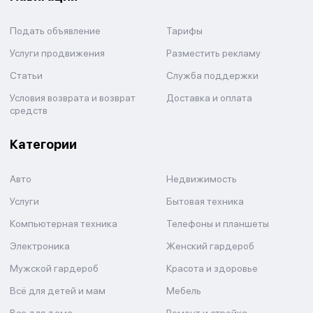
Подать объявление
Тарифы
Услуги продвижения
Разместить рекламу
Статьи
Служба поддержки
Условия возврата и возврат
Доставка и оплата
средств
Категории
Авто
Недвижимость
Услуги
Бытовая техника
Компьютерная техника
Телефоны и планшеты
Электроника
Женский гардероб
Мужской гардероб
Красота и здоровье
Всё для детей и мам
Мебель