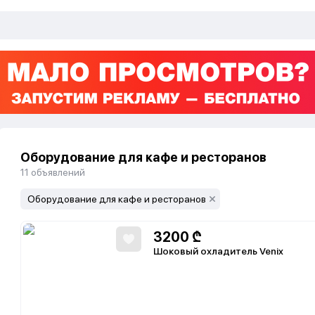
Оборудование для кафе и ресторанов
11
объявлений
Оборудование для кафе и ресторанов
3200
₾
Шоковый охладитель Venix