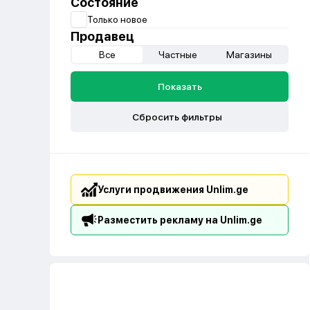
Состояние
Только новое
Продавец
Все
Частные
Магазины
Показать
Сбросить фильтры
Услуги продвижения Unlim.ge
Разместить рекламу на Unlim.ge