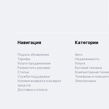
Навигация
Категории
Подать объявление
Авто
Тарифы
Недвижимость
Услуги продвижения
Услуги
Разместить рекламу
Бытовая техника
Статьи
Компьютерная техни
Служба поддержки
Телефоны и планшет
Условия возврата и возврат
Электроника
средств
Доставка и оплата