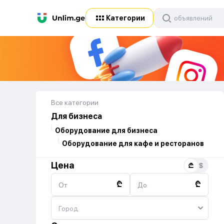
Категории
Все категории
Для бизнеса
Оборудование для бизнеса
Оборудование для кафе и ресторанов
Цена
₾
₾
От
До