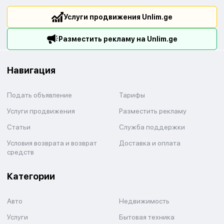
Услуги продвижения Unlim.ge
Разместить рекламу на Unlim.ge
Навигация
Подать объявление
Тарифы
Услуги продвижения
Разместить рекламу
Статьи
Служба поддержки
Условия возврата и возврат
Доставка и оплата
средств
Категории
Авто
Недвижимость
Услуги
Бытовая техника