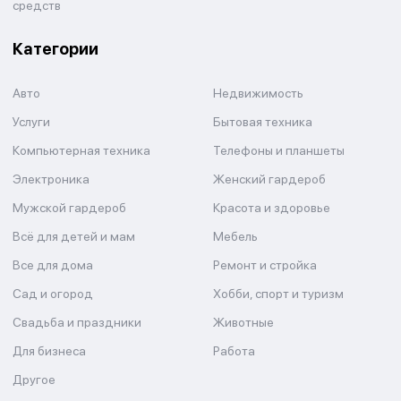
средств
Категории
Авто
Недвижимость
Услуги
Бытовая техника
Компьютерная техника
Телефоны и планшеты
Электроника
Женский гардероб
Мужской гардероб
Красота и здоровье
Всё для детей и мам
Мебель
Все для дома
Ремонт и стройка
Сад и огород
Хобби, спорт и туризм
Свадьба и праздники
Животные
Для бизнеса
Работа
Другое