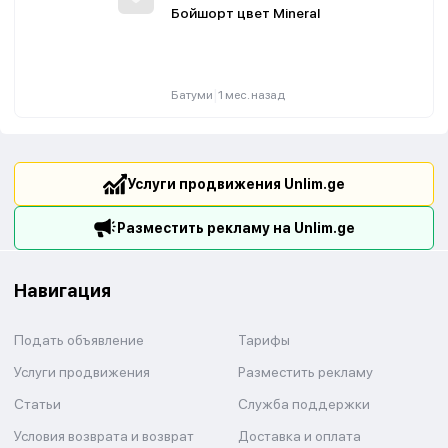
Бойшорт цвет Mineral
|
Батуми
1 мес. назад
Услуги продвижения Unlim.ge
Разместить рекламу на Unlim.ge
Навигация
Подать объявление
Тарифы
Услуги продвижения
Разместить рекламу
Статьи
Служба поддержки
Условия возврата и возврат
Доставка и оплата