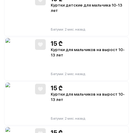
Куртки детские для мальчика 10-13
лет
|
Батуми
2 мес. назад
15
₾
Куртки для мальчиков на вырост 10-
13 лет
|
Батуми
2 мес. назад
15
₾
Куртки для мальчиков на вырост 10-
13 лет
|
Батуми
2 мес. назад
15
₾