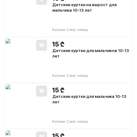
Детские куртки на вырост для
мальчика 10-13 лет
|
Батуми
2 мес. назад
15
₾
Детские куртки для мальчиков 10-13
лет
|
Батуми
2 мес. назад
15
₾
Детские куртки для мальчика 10-13
лет
|
Батуми
2 мес. назад
15
₾