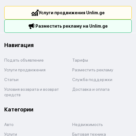
Услуги продвижения Unlim.ge
Разместить рекламу на Unlim.ge
Навигация
Подать объявление
Тарифы
Услуги продвижения
Разместить рекламу
Статьи
Служба поддержки
Условия возврата и возврат
Доставка и оплата
средств
Категории
Авто
Недвижимость
Услуги
Бытовая техника