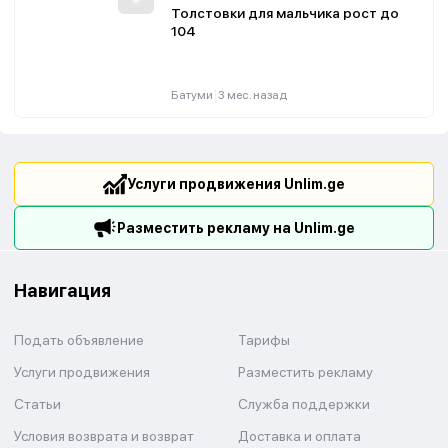
Толстовки для мальчика рост до
104
|
Батуми
3 мес. назад
Услуги продвижения Unlim.ge
Разместить рекламу на Unlim.ge
Навигация
Подать объявление
Тарифы
Услуги продвижения
Разместить рекламу
Статьи
Служба поддержки
Условия возврата и возврат
Доставка и оплата