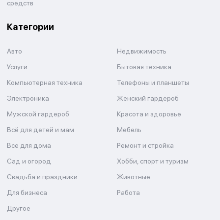
средств
Категории
Авто
Недвижимость
Услуги
Бытовая техника
Компьютерная техника
Телефоны и планшеты
Электроника
Женский гардероб
Мужской гардероб
Красота и здоровье
Всё для детей и мам
Мебель
Все для дома
Ремонт и стройка
Сад и огород
Хобби, спорт и туризм
Свадьба и праздники
Животные
Для бизнеса
Работа
Другое