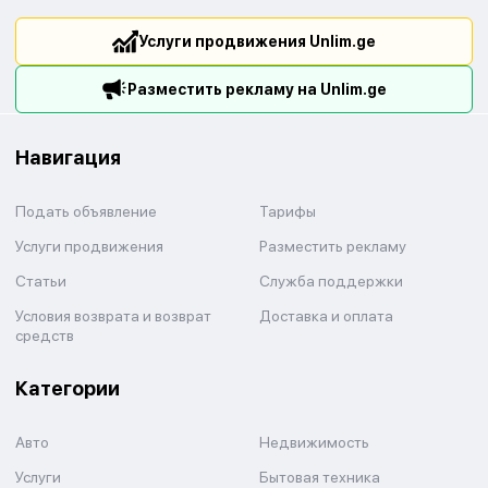
Услуги продвижения Unlim.ge
Разместить рекламу на Unlim.ge
Навигация
Подать объявление
Тарифы
Услуги продвижения
Разместить рекламу
Статьи
Служба поддержки
Условия возврата и возврат
Доставка и оплата
средств
Категории
Авто
Недвижимость
Услуги
Бытовая техника