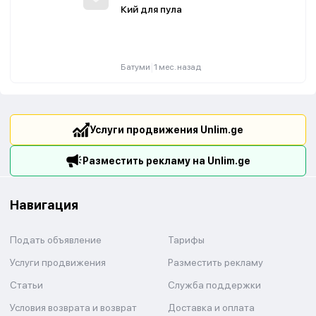
Кий для пула
|
Батуми
1 мес. назад
Услуги продвижения Unlim.ge
Разместить рекламу на Unlim.ge
Навигация
Подать объявление
Тарифы
Услуги продвижения
Разместить рекламу
Статьи
Служба поддержки
Условия возврата и возврат
Доставка и оплата