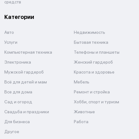
средств
Категории
Авто
Недвижимость
Услуги
Бытовая техника
Компьютерная техника
Телефоны и планшеты
Электроника
Женский гардероб
Мужской гардероб
Красота и здоровье
Всё для детей и мам
Мебель
Все для дома
Ремонт и стройка
Сад и огород
Хобби, спорт и туризм
Свадьба и праздники
Животные
Для бизнеса
Работа
Другое