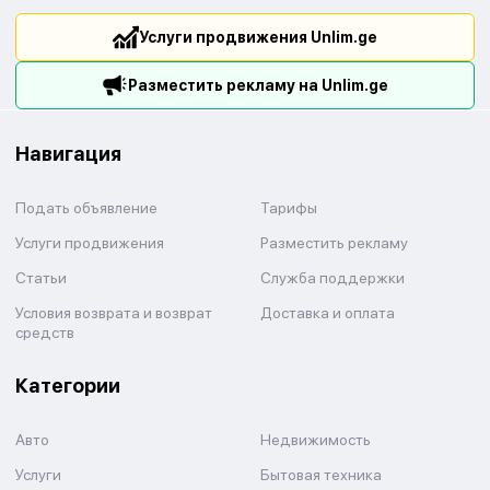
Услуги продвижения Unlim.ge
Разместить рекламу на Unlim.ge
Навигация
Подать объявление
Тарифы
Услуги продвижения
Разместить рекламу
Статьи
Служба поддержки
Условия возврата и возврат
Доставка и оплата
средств
Категории
Авто
Недвижимость
Услуги
Бытовая техника