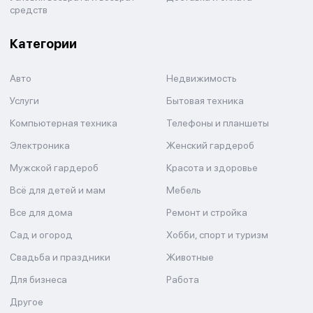
средств
Категории
Авто
Недвижимость
Услуги
Бытовая техника
Компьютерная техника
Телефоны и планшеты
Электроника
Женский гардероб
Мужской гардероб
Красота и здоровье
Всё для детей и мам
Мебель
Все для дома
Ремонт и стройка
Сад и огород
Хобби, спорт и туризм
Свадьба и праздники
Животные
Для бизнеса
Работа
Другое