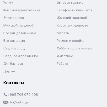
Услуги
Бытовая техника
Компьютерная техника
Телефоны и планшеты
Электроника
Женский гардероб
Мужской гардероб
Красота и здоровье
Всё для детей и мам
Мебель
Все для дома
Ремонт и стройка
Сад и огород
Хобби, спорт и туризм
Свадьба и праздники
Животные
Для бизнеса
Работа
Другое
Контакты
+995 706 070 498
info@unlim.ge