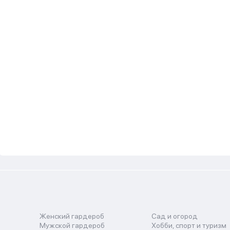
Женский гардероб
Сад и огород
Мужской гардероб
Хобби, спорт и туризм