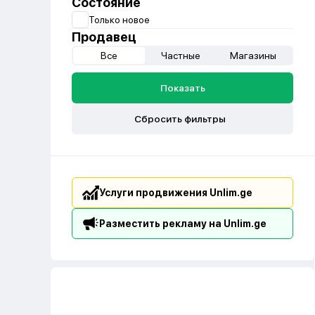
Состояние
Только новое
Продавец
Все
Частные
Магазины
Показать
Сбросить фильтры
Услуги продвижения Unlim.ge
Разместить рекламу на Unlim.ge