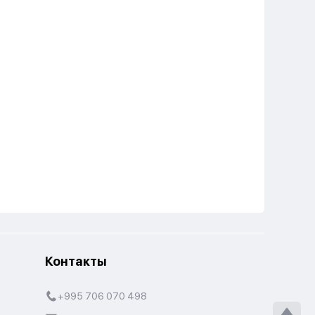
Контакты
+995 706 070 498