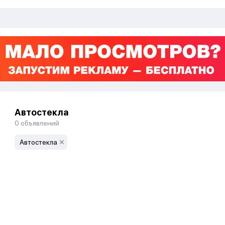
Автостекла
0
объявлений
Автостекла