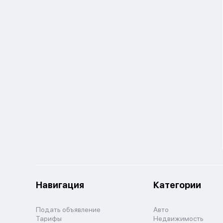
Навигация
Категории
Подать объявление
Авто
Тарифы
Недвижимость