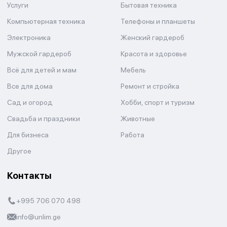
Услуги
Бытовая техника
Компьютерная техника
Телефоны и планшеты
Электроника
Женский гардероб
Мужской гардероб
Красота и здоровье
Всё для детей и мам
Мебель
Все для дома
Ремонт и стройка
Сад и огород
Хобби, спорт и туризм
Свадьба и праздники
Животные
Для бизнеса
Работа
Другое
Контакты
+995 706 070 498
info@unlim.ge