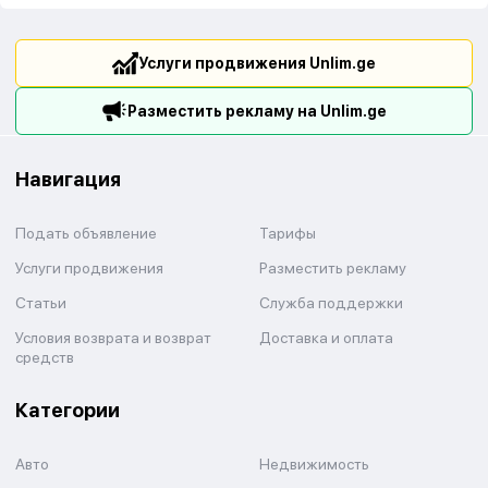
Услуги продвижения Unlim.ge
Разместить рекламу на Unlim.ge
Навигация
Подать объявление
Тарифы
Услуги продвижения
Разместить рекламу
Статьи
Служба поддержки
Условия возврата и возврат
Доставка и оплата
средств
Категории
Авто
Недвижимость